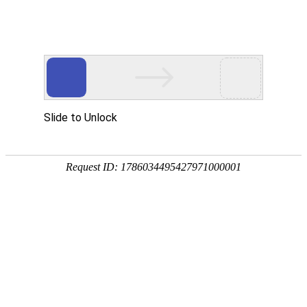
东湾驴肉
基地展示
2023-05-20