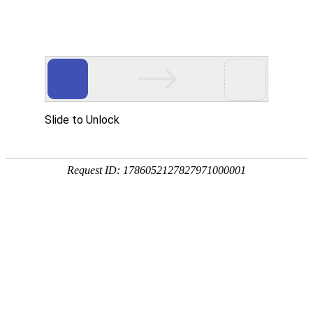
东湾驴肉
抽真空包装
2020-08-14
抽真空包装